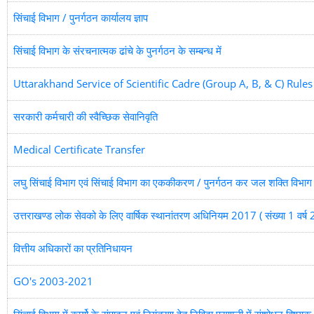
सिंचाई विभाग / पुनर्गठन कार्यालय ज्ञाप
सिंचाई विभाग के संरचनात्मक ढांचे के पुनर्गठन के सम्बन्ध में
Uttarakhand Service of Scientific Cadre (Group A, B, & C) Ru
सरकारी कर्मचारी की स्वैच्छिक सेवानिवृति
Medical Certificate Transfer
लघु सिंचाई विभाग एवं सिंचाई विभाग का एककीकरण / पुनर्गठन कर जल शक्ति विभाग बन
उत्तराखण्ड लोक सेवको के लिए वार्षिक स्थानांतरण अधिनियम 2017 ( संख्या 1 वर्ष 201
वित्तीय अधिकारों का प्रतिनिधायन
GO's 2003-2021