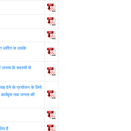
ारा धारित या उसके
ं जनता के सदस्यों से
लाह देने के प्रयोजन के लिये
े कार्यवृत्त तक जनता की
लित है