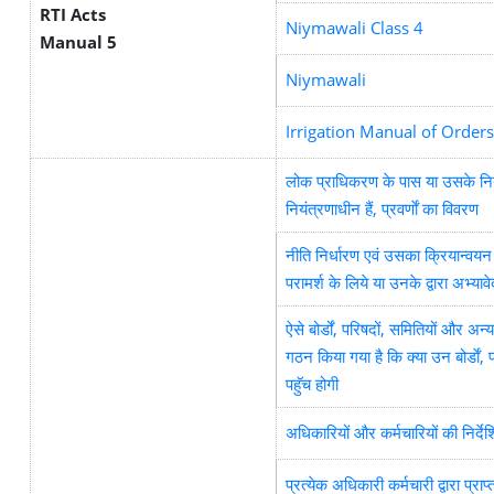
RTI Acts
Niymawali Class 4
Manual 5
Niymawali
Irrigation Manual of Orders
लोक प्राधिकरण के पास या उसके नियंत्
नियंत्रणाधीन हैं, प्रवर्णाें का विवरण
नीति निर्धारण एवं उसका क्रियान्वयन 
परामर्श के लिये या उनके द्वारा अभ्यावे
ऐसे बोर्डों, परिषदों, समितियों और अ
गठन किया गया है कि क्या उन बोर्डाें
पहॅुच होगी
अधिकारियों और कर्मचारियों की निर्दे
प्रत्येक अधिकारी कर्मचारी द्वारा प्