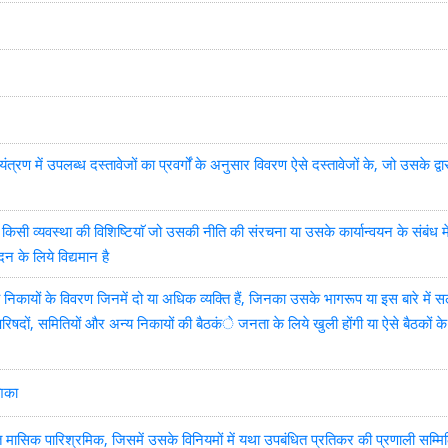
रण में उपलब्ध दस्तावेजों का प्रवर्गों के अनुसार विवरण ऐसे दस्तावेजों के, जो उसके द्व
किसी व्यवस्था की विशिष्टियाॅ जो उसकी नीति की संरचना या उसके कार्यान्वयन के संबंध मे
दन के लिये विद्यमान है
न्य निकायों के विवरण जिनमें दो या अधिक व्यक्ति हैं, जिनका उसके भागरूप या इस बारे में स
, परिषदों, समितियों और अन्य निकायों की बैठकंे जनता के लिये खुली होंगी या ऐसे बैठकों क
शिका
राप्त मासिक पारिश्रमिक, जिसमें उसके विनियमों में यथा उपबंधित प्रतिकर की प्रणाली सम्मि