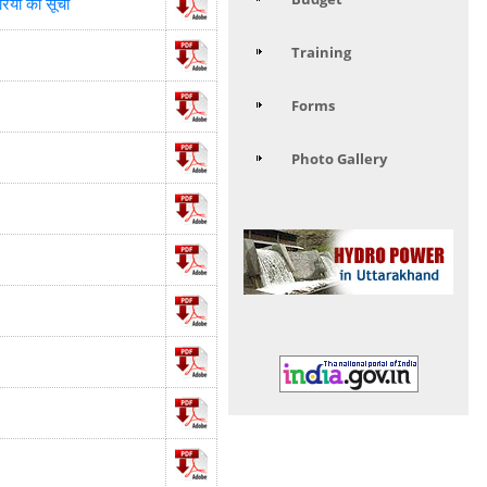
रियों की सूची
Training
Forms
Photo Gallery