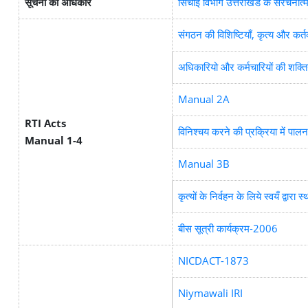
सूचना का अधिकार
सिचाई विभाग उत्तराखंड के संरचनात्
संगठन की विशिष्टियाँ, कृत्य और कर्तव
अधिकारियो और कर्मचारियों की शक्तिय
Manual 2A
RTI Acts
विनिश्चय करने की प्रक्रिया में पालन 
Manual 1-4
Manual 3B
कृत्यों के निर्वहन के लिये स्वयँ द्वारा 
बीस सूत्री कार्यक्रम-2006
NICDACT-1873
Niymawali IRI