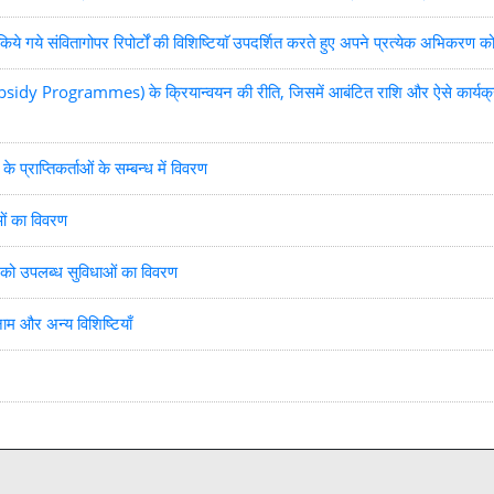
किये गये संवितागोपर रिपोर्टों की विशिष्टियाॅ उपदर्शित करते हुए अपने प्रत्येक अभिकरण
sidy Programmes) के क्रियान्वयन की रीति, जिसमें आबंटित राशि और ऐसे कार्यक्रमों क
 के प्राप्तिकर्ताओं के सम्बन्ध में विवरण
ाओं का विवरण
ं को उपलब्ध सुविधाओं का विवरण
म और अन्य विशिष्टियाँ