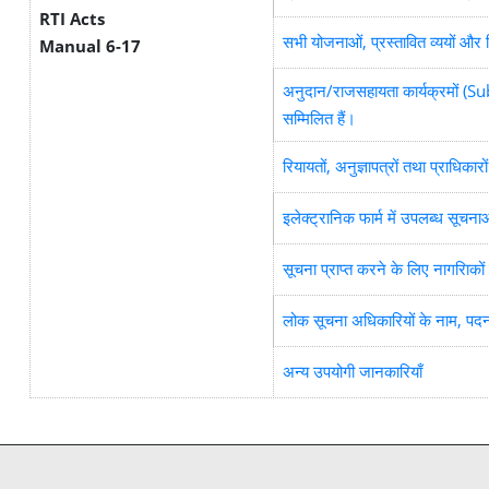
RTI Acts
सभी योजनाओं, प्रस्तावित व्ययों और 
Manual 6-17
अनुदान/राजसहायता कार्यक्रमों (Sub
सम्मिलित हैं।
रियायतों, अनुज्ञापत्रों तथा प्राधिकारों
इलेक्ट्रानिक फार्म में उपलब्ध सूचन
सूचना प्राप्त करने के लिए नागरिाको
लोक सूचना अधिकारियों के नाम, पदना
अन्य उपयोगी जानकारियाँ